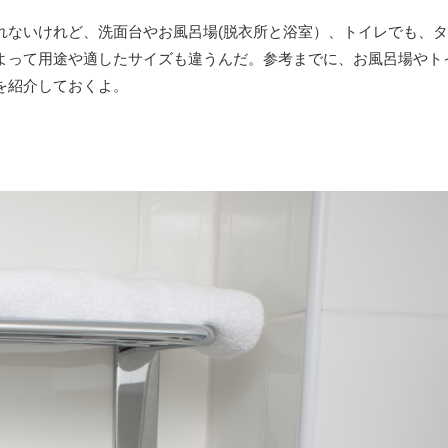
れないけれど、洗面台やお風呂場(脱衣所と浴室）、トイレでも、タ
よって用途や適したサイズも違うんだ。参考までに、お風呂場やト
を紹介しておくよ。