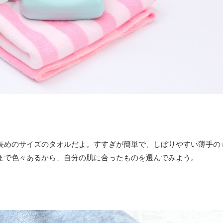
長めのサイズのタオルだよ。すすぎが簡単で、しぼりやすい薄手の
まで色々あるから、自分の肌に合ったものを選んでみよう。