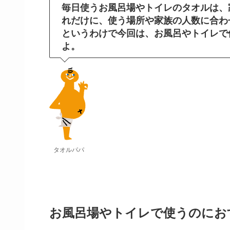
毎日使うお風呂場やトイレのタオルは、
れだけに、使う場所や家族の人数に合わ
というわけで今回は、お風呂やトイレで
よ。
タオルパパ
お風呂場やトイレで使うのにお