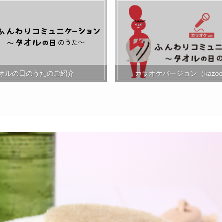
カラオケバージョン（kazo
オルの日のうたのご紹介