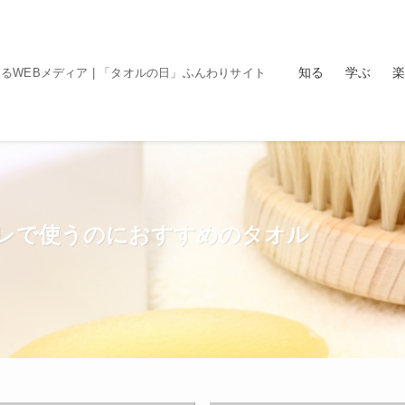
知る
学ぶ
楽
るWEBメディア | 「タオルの日」ふんわりサイト
レで使うのにおすすめのタオル