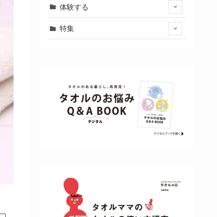
体験する
特集