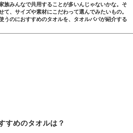
家族みんなで共用することが多いんじゃないかな。そ
せて、サイズや素材にこだわって選んでみたいもの。
使うのにおすすめのタオルを、タオルパパが紹介する
すすめのタオルは？