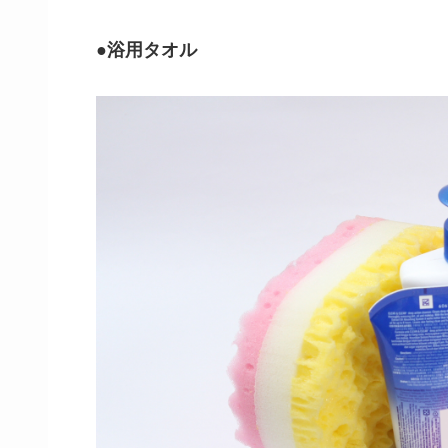
●浴用タオル