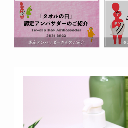
認定アンバサダーさんのご紹介
タ