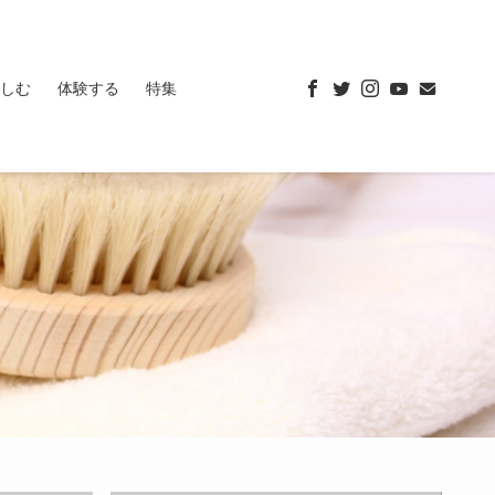
しむ
体験する
特集