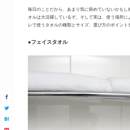
毎日のことだから、あまり気に留めていないかもし
オルは大活躍しているぞ。そして実は、使う場所に
レで使うタオルの種類とサイズ、選び方のポイント
●フェイスタオル