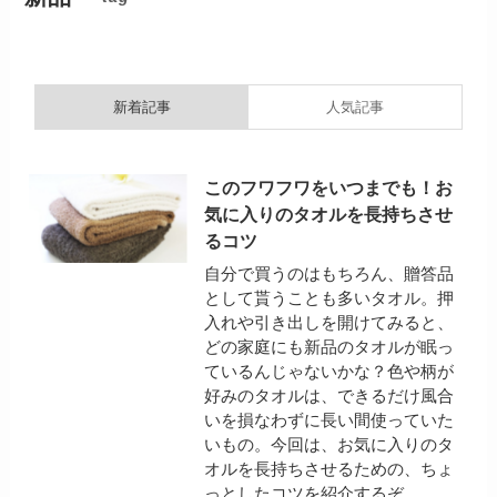
新着記事
人気記事
このフワフワをいつまでも！お
気に入りのタオルを長持ちさせ
るコツ
自分で買うのはもちろん、贈答品
として貰うことも多いタオル。押
入れや引き出しを開けてみると、
どの家庭にも新品のタオルが眠っ
ているんじゃないかな？色や柄が
好みのタオルは、できるだけ風合
いを損なわずに長い間使っていた
いもの。今回は、お気に入りのタ
オルを長持ちさせるための、ちょ
っとしたコツを紹介するぞ。