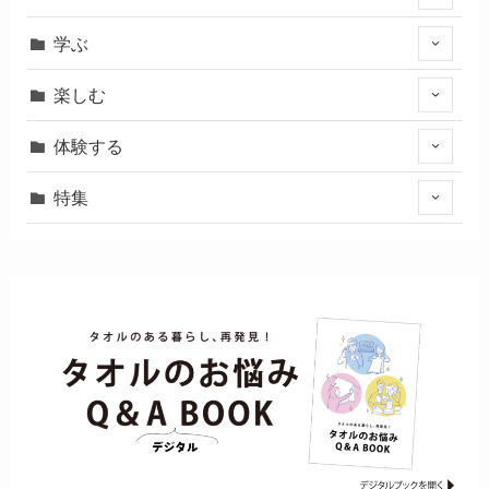
学ぶ
楽しむ
体験する
特集