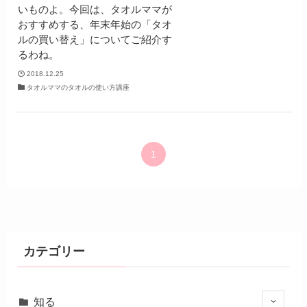
いものよ。今回は、タオルママが
おすすめする、年末年始の「タオ
ルの買い替え」についてご紹介す
るわね。
2018.12.25
タオルママのタオルの使い方講座
1
カテゴリー
知る