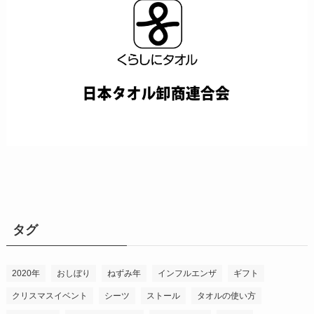
タグ
2020年
おしぼり
ねずみ年
インフルエンザ
ギフト
クリスマスイベント
シーツ
ストール
タオルの使い方