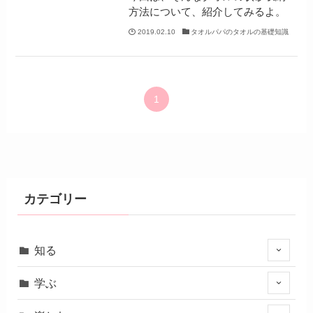
方法について、紹介してみるよ。
2019.02.10
タオルパパのタオルの基礎知識
1
カテゴリー
知る
学ぶ