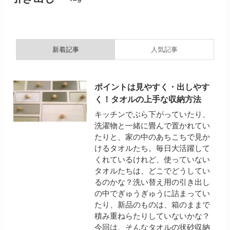
新着記事
人気記事
ポイントは見やすく・出しやす
く！タオルの上手な収納方法
キッチンでぶら下がっていたり、
洗濯物と一緒に畳んで置かれてい
たりと、家の中のあちこちで見か
けるタオルたち。毎日大活躍して
くれているけれど、使っていない
タオルたちは、どこでどうしてい
るのかな？洗い替え用の引き出し
の中でぎゅうぎゅうに詰まってい
たり、新品のものは、箱のままで
積み重ねらたりしていないかな？
今回は、そんなタオルの状砂収納