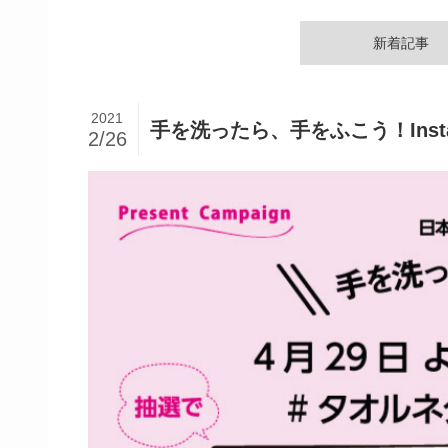
新着記事
2021
手を洗ったら、手をふこう！Inst
2/26