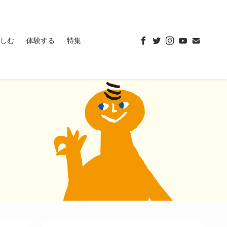
しむ
体験する
特集