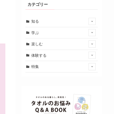
カテゴリー
知る
学ぶ
楽しむ
体験する
特集