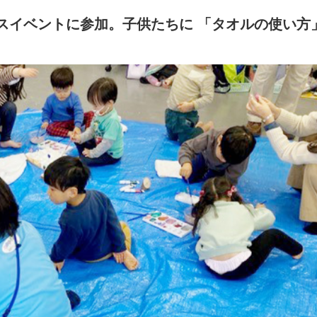
リスマスイベントに参加。子供たちに 「タオルの使い方