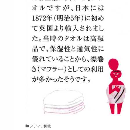
メディア掲載