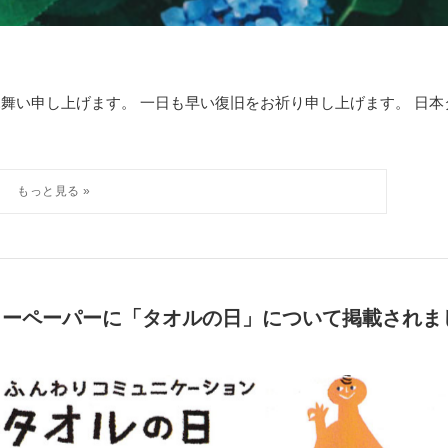
舞い申し上げます。 一日も早い復旧をお祈り申し上げます。 日本
リーペーパーに「タオルの日」について掲載されま