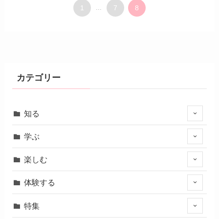
1
...
7
8
カテゴリー
知る
学ぶ
楽しむ
体験する
特集