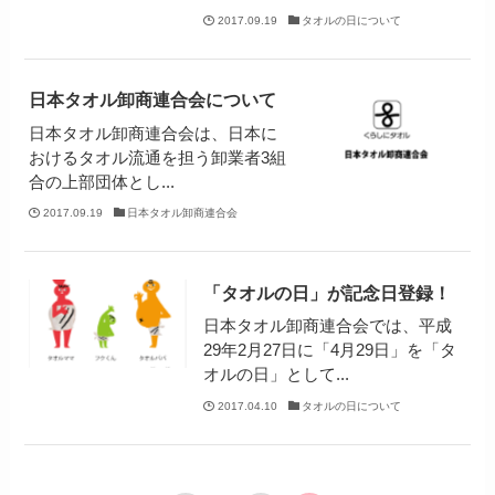
2017.09.19
タオルの日について
日本タオル卸商連合会について
日本タオル卸商連合会は、日本に
おけるタオル流通を担う卸業者3組
合の上部団体とし...
2017.09.19
日本タオル卸商連合会
「タオルの日」が記念日登録！
日本タオル卸商連合会では、平成
29年2月27日に「4月29日」を「タ
オルの日」として...
2017.04.10
タオルの日について