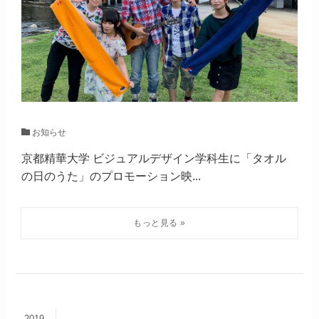
お知らせ
京都精華大学 ビジュアルデザイン学科生に「タオル
の日のうた」のプロモーション映...
2019