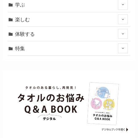
学ぶ
楽しむ
体験する
特集