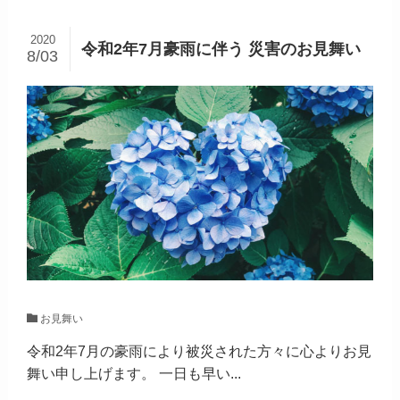
2020
令和2年7月豪雨に伴う 災害のお見舞い
8/03
お見舞い
令和2年7月の豪雨により被災された方々に心よりお見
舞い申し上げます。 一日も早い...