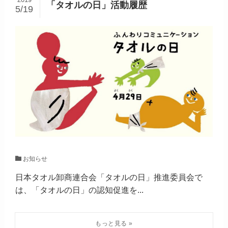
「タオルの日」活動履歴
5/19
お知らせ
日本タオル卸商連合会「タオルの日」推進委員会で
は、「タオルの日」の認知促進を...