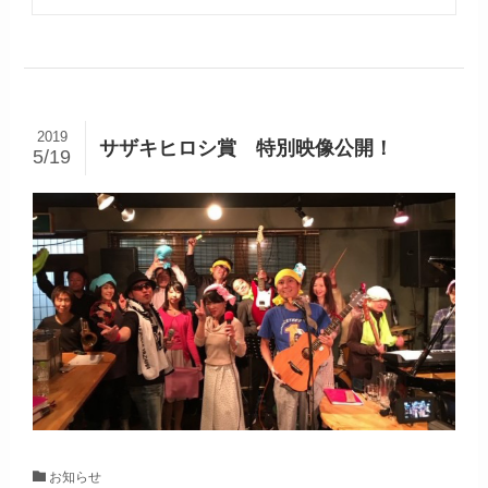
2019
サザキヒロシ賞 特別映像公開！
5/19
お知らせ