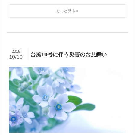
2019
台風19号に伴う災害のお見舞い
10/10