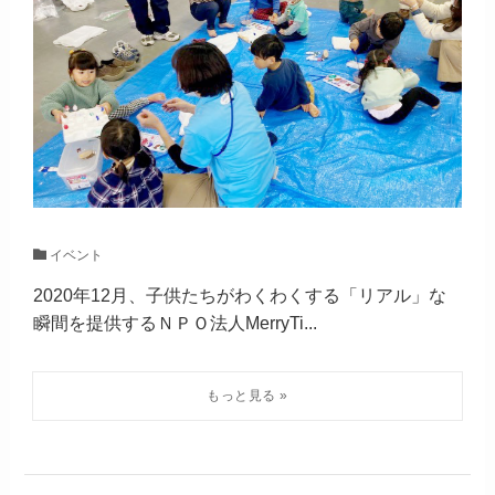
イベント
2020年12月、子供たちがわくわくする「リアル」な
瞬間を提供するＮＰＯ法人MerryTi...