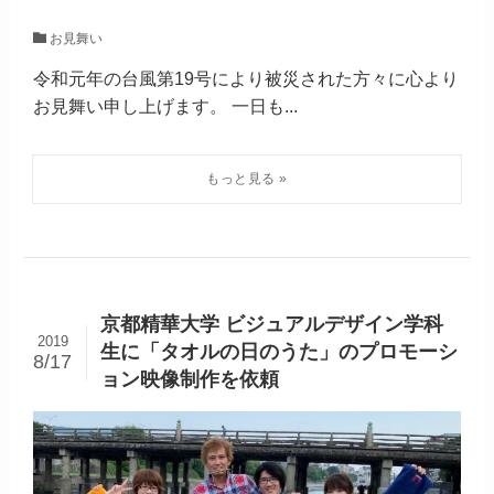
お見舞い
令和元年の台風第19号により被災された方々に心より
お見舞い申し上げます。 一日も...
京都精華大学 ビジュアルデザイン学科
2019
生に「タオルの日のうた」のプロモーシ
8/17
ョン映像制作を依頼