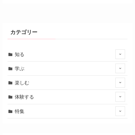
カテゴリー
知る
学ぶ
楽しむ
体験する
特集