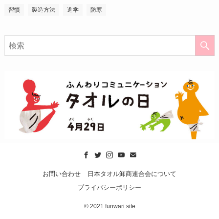
習慣
製造方法
進学
防寒
お問い合わせ
日本タオル卸商連合会について
プライバシーポリシー
©
2021 funwari.site