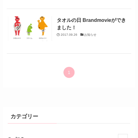
タオルの日 Brandmovieができ
ました！
2017.09.26
お知らせ
1
カテゴリー