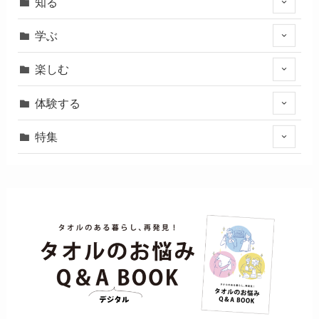
知る
学ぶ
楽しむ
体験する
特集