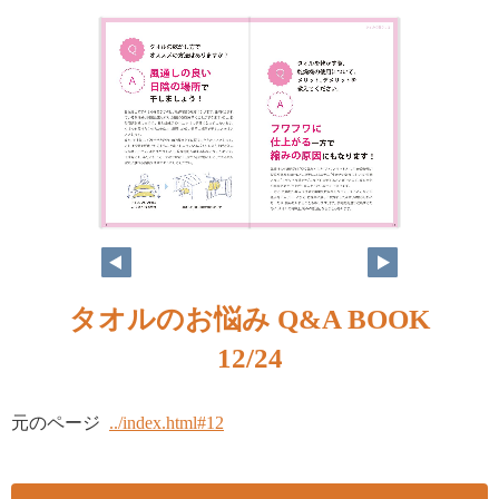
タオルのお悩み Q&A BOOK
12/24
元のページ
../index.html#12